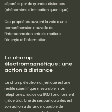
séparées par de grandes distances 
(phénomène d’intrication quantique).
Ces propriétés ouvrent la voie à une 
compréhension nouvelle de 
l’interconnexion entre la matière, 
l’énergie et l’information.
Le champ 
électromagnétique : une 
action à distance
Le champ électromagnétique est une 
réalité scientifique mesurable : nos 
téléphones, radios ou IRM fonctionnent 
grâce à lui. Une de ses particularités est 
son action à distance, capable de 