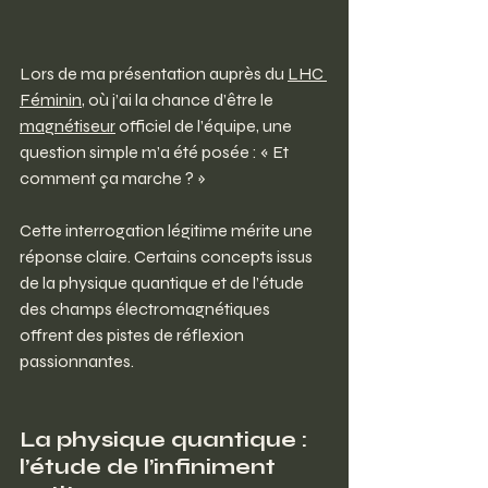
Lors de ma présentation auprès du 
LHC 
Féminin
, où j’ai la chance d’être le 
magnétiseur
 officiel de l’équipe, une 
question simple m’a été posée : « Et 
comment ça marche ? »
Cette interrogation légitime mérite une 
réponse claire. Certains concepts issus 
de la physique quantique et de l’étude 
des champs électromagnétiques 
offrent des pistes de réflexion 
passionnantes.
La
 physique quantique : 
l’étude de l’infiniment 