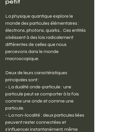
petit
La physique quantique explore le 
monde des particules élémentaires : 
électrons, photons, quarks… Ces entités 
obéissent à des lois radicalement 
différentes de celles que nous 
percevons dans le monde 
macroscopique.
Deux de leurs caractéristiques 
principales sont :
- La dualité onde-particule : une 
particule peut se comporter à la fois 
comme une onde et comme une 
particule.
- La non-localité : deux particules liées 
peuvent rester connectées et 
s’influencer instantanément, même 