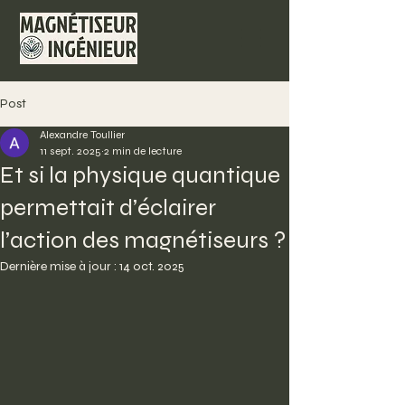
Post
Alexandre Toullier
11 sept. 2025
2 min de lecture
Et si la physique quantique
permettait d’éclairer
l’action des magnétiseurs ?
Dernière mise à jour :
14 oct. 2025