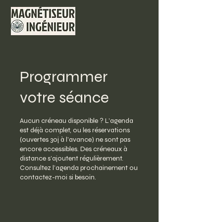
Programmer
votre séance
Aucun créneau disponible ? L’agenda
est déjà complet, ou les réservations
(ouvertes 30j à l’avance) ne sont pas
encore accessibles. Des créneaux à
distance s’ajoutent régulièrement.
Consultez l’agenda prochainement ou
contactez-moi si besoin.