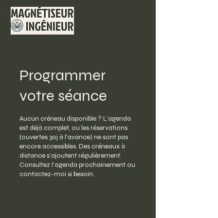
Programmer
votre séance
Aucun créneau disponible ? L’agenda
est déjà complet, ou les réservations
(ouvertes 30j à l’avance) ne sont pas
encore accessibles. Des créneaux à
distance s’ajoutent régulièrement.
Consultez l’agenda prochainement ou
contactez-moi si besoin.