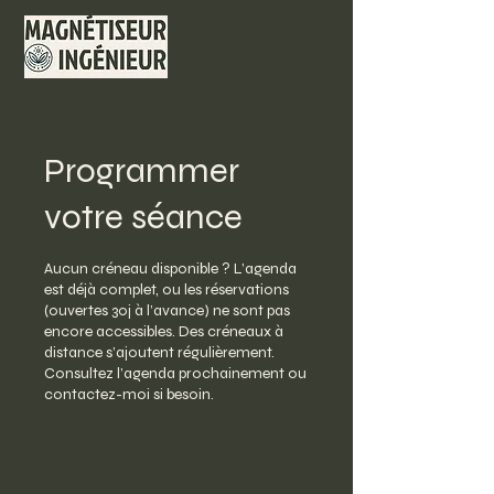
Programmer
votre séance
Aucun créneau disponible ? L’agenda
est déjà complet, ou les réservations
(ouvertes 30j à l’avance) ne sont pas
encore accessibles. Des créneaux à
distance s’ajoutent régulièrement.
Consultez l’agenda prochainement ou
contactez-moi si besoin.